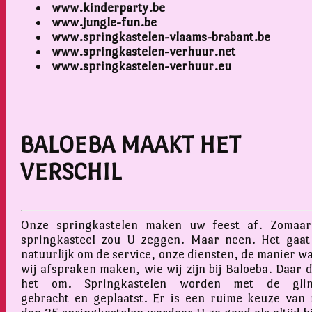
www.kinderparty.be
www.jungle-fun.be
www.springkastelen-vlaams-brabant.be
www.springkastelen-verhuur.net
www.springkastelen-verhuur.eu
BALOEBA MAAKT HET
VERSCHIL
Onze springkastelen maken uw feest af. Zomaa
springkasteel zou U zeggen. Maar neen. Het gaa
natuurlijk om de service, onze diensten, de manier w
wij afspraken maken, wie wij zijn bij Baloeba. Daar d
het om. Springkastelen worden met de glim
gebracht en geplaatst. Er is een ruime keuze van